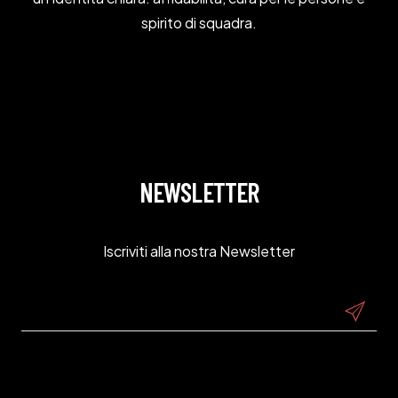
spirito di squadra.
LAVORA CON NOI
NEWSLETTER
Iscriviti alla nostra Newsletter