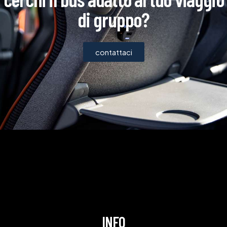
di gruppo?
contattaci
INFO