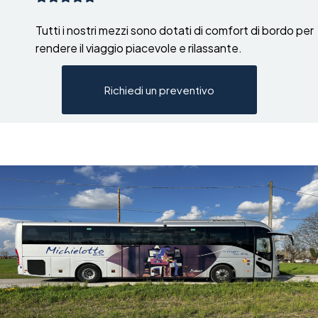
Tutti i nostri mezzi sono dotati di comfort di bordo per
rendere il viaggio piacevole e rilassante.
Richiedi un preventivo