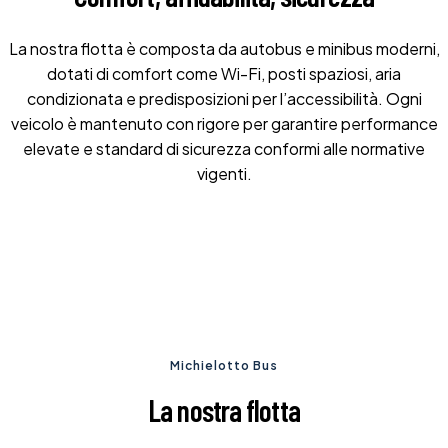
La nostra flotta è composta da autobus e minibus moderni,
dotati di comfort come Wi-Fi, posti spaziosi, aria
condizionata e predisposizioni per l’accessibilità. Ogni
veicolo è mantenuto con rigore per garantire performance
elevate e standard di sicurezza conformi alle normative
vigenti.
Michielotto Bus
La nostra flotta