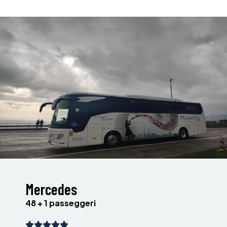
Mercedes
48 + 1 passeggeri