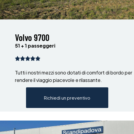
Volvo 9700
51 + 1 passeggeri
Tutti i nostri mezzi sono dotati di comfort di bordo per
rendere il viaggio piacevole e rilassante.
Richiedi un preventivo