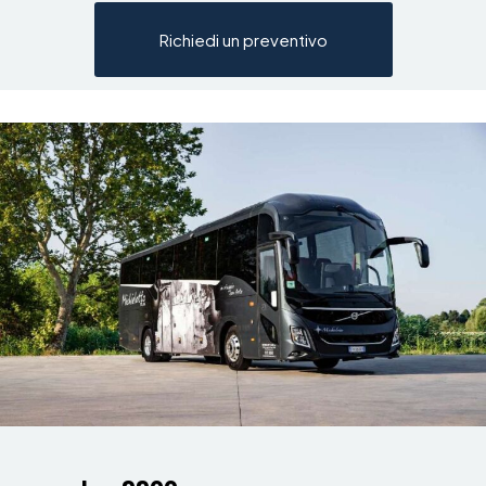
Richiedi un preventivo