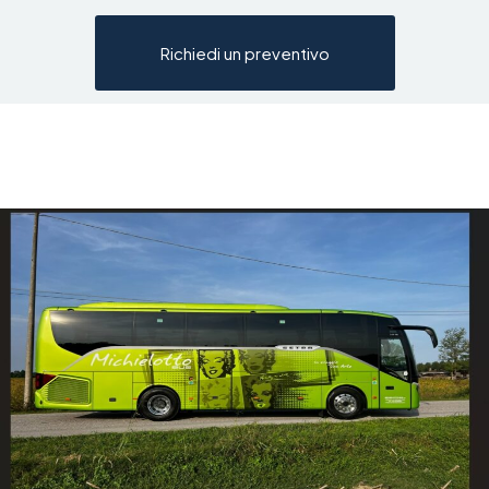
Richiedi un preventivo