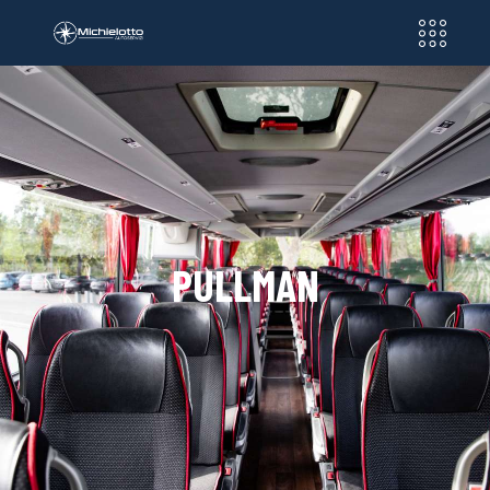
PULLMAN